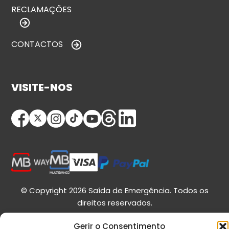
RECLAMAÇÕES
CONTACTOS
VISITE-NOS
© Copyright 2026 Saída de Emergência. Todos os
direitos reservados.
Gerir o Consentimento