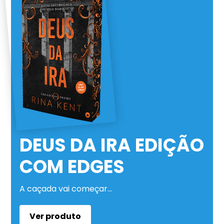
DEUS DA IRA EDIÇÃO
COM EDGES
A caçada vai começar…
Ver produto