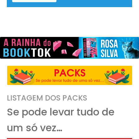
LISTAGEM DOS PACKS
Se pode levar tudo de
um só vez…