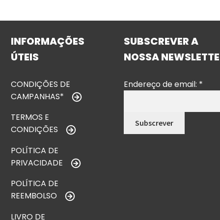
INFORMAÇÕES
SUBSCREVER A
ÚTEIS
NOSSA NEWSLETTE
CONDIÇÕES DE
Endereço de email:
*
CAMPANHAS*
TERMOS E
CONDIÇÕES
POLÍTICA DE
PRIVACIDADE
POLÍTICA DE
REEMBOLSO
LIVRO DE