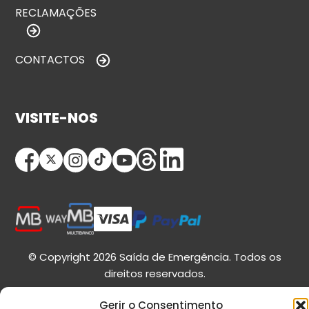
RECLAMAÇÕES
CONTACTOS
VISITE-NOS
© Copyright 2026 Saída de Emergência. Todos os
direitos reservados.
Gerir o Consentimento