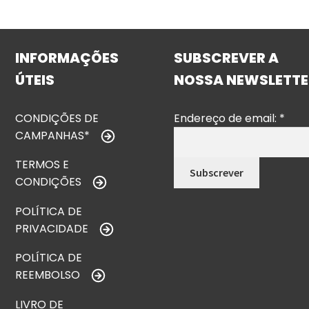
INFORMAÇÕES
SUBSCREVER A
ÚTEIS
NOSSA NEWSLETTE
CONDIÇÕES DE
Endereço de email:
*
CAMPANHAS*
TERMOS E
CONDIÇÕES
POLÍTICA DE
PRIVACIDADE
POLÍTICA DE
REEMBOLSO
LIVRO DE