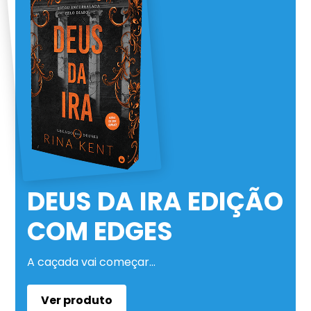
DEUS DA IRA EDIÇÃO
COM EDGES
A caçada vai começar…
Ver produto