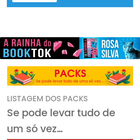
LISTAGEM DOS PACKS
Se pode levar tudo de
um só vez…