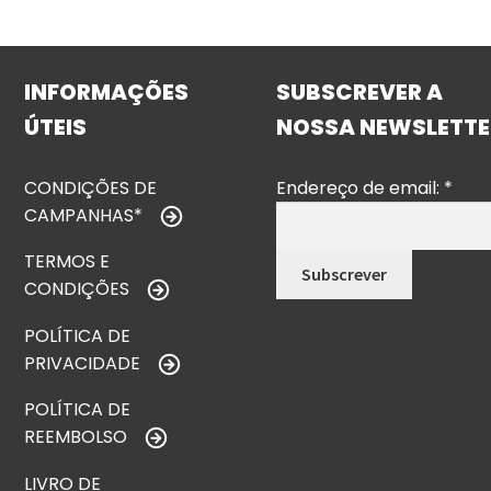
INFORMAÇÕES
SUBSCREVER A
ÚTEIS
NOSSA NEWSLETTE
CONDIÇÕES DE
Endereço de email:
*
CAMPANHAS*
TERMOS E
CONDIÇÕES
POLÍTICA DE
PRIVACIDADE
POLÍTICA DE
REEMBOLSO
LIVRO DE