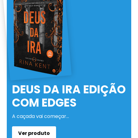
DEUS DA IRA EDIÇÃO
COM EDGES
A caçada vai começar…
Ver produto