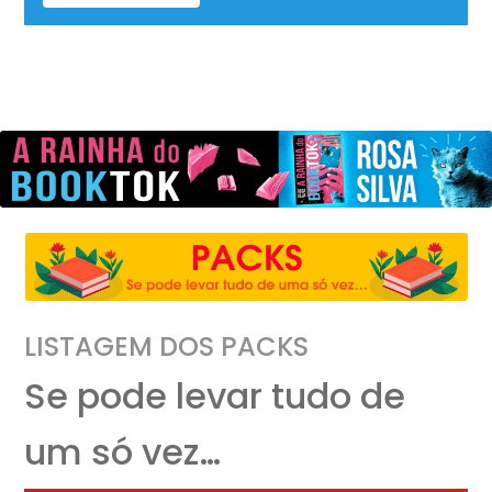
LISTAGEM DOS PACKS
Se pode levar tudo de
um só vez…