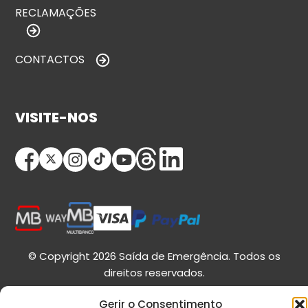
RECLAMAÇÕES
CONTACTOS
VISITE-NOS
© Copyright 2026 Saída de Emergência. Todos os
direitos reservados.
Gerir o Consentimento