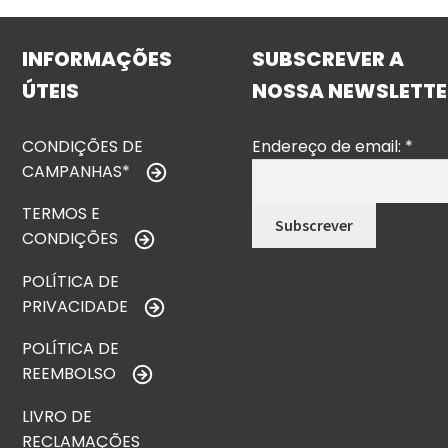
INFORMAÇÕES
SUBSCREVER A
ÚTEIS
NOSSA NEWSLETTE
CONDIÇÕES DE
Endereço de email:
*
CAMPANHAS*
TERMOS E
CONDIÇÕES
POLÍTICA DE
PRIVACIDADE
POLÍTICA DE
REEMBOLSO
LIVRO DE
RECLAMAÇÕES