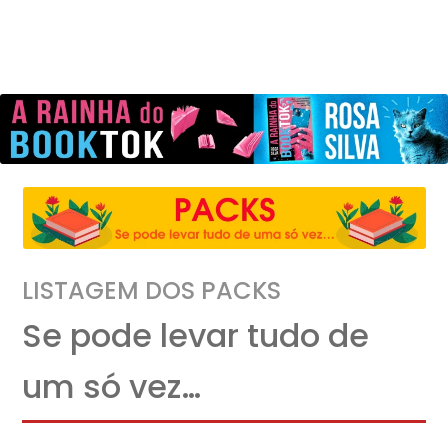
LISTAGEM DOS PACKS
Se pode levar tudo de
um só vez…