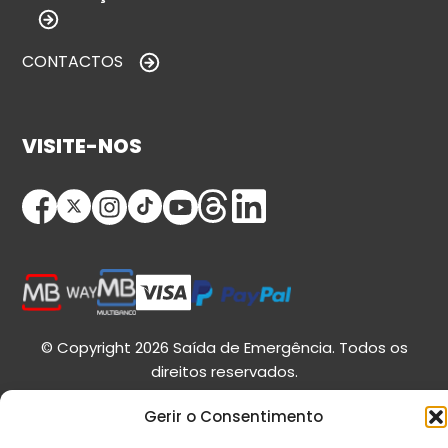
CONTACTOS
VISITE-NOS
© Copyright 2026 Saída de Emergência. Todos os
direitos reservados.
Gerir o Consentimento