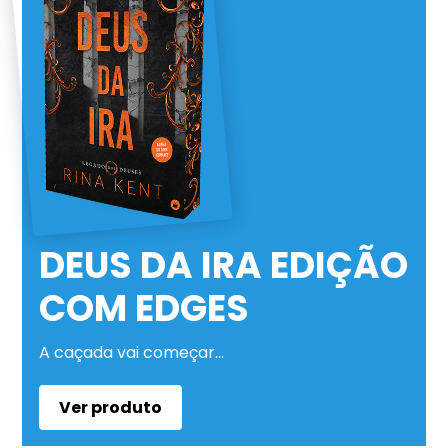
DEUS DA IRA EDIÇÃO
COM EDGES
A caçada vai começar…
Ver produto