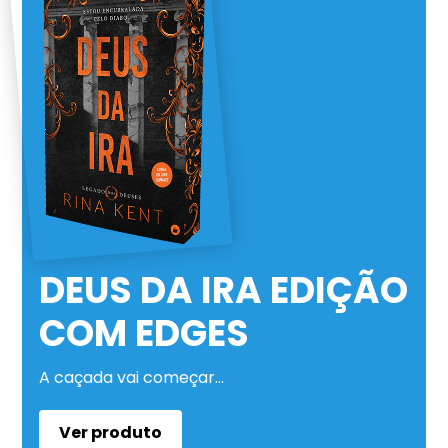
DEUS DA IRA EDIÇÃO
COM EDGES
A caçada vai começar…
Ver produto