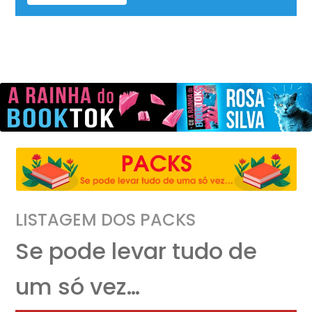
LISTAGEM DOS PACKS
Se pode levar tudo de
um só vez…