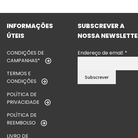
INFORMAÇÕES
SUBSCREVER A
ÚTEIS
NOSSA NEWSLETTE
CONDIÇÕES DE
Endereço de email:
*
CAMPANHAS*
TERMOS E
CONDIÇÕES
POLÍTICA DE
PRIVACIDADE
POLÍTICA DE
REEMBOLSO
LIVRO DE