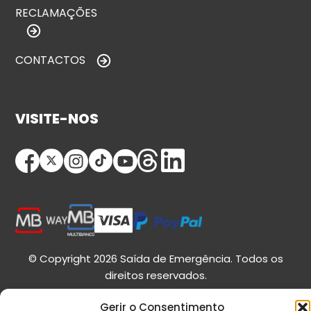
RECLAMAÇÕES
CONTACTOS
VISITE-NOS
© Copyright 2026 Saída de Emergência. Todos os
direitos reservados.
Gerir o Consentimento