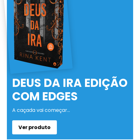
DEUS DA IRA EDIÇÃO
COM EDGES
A caçada vai começar…
Ver produto