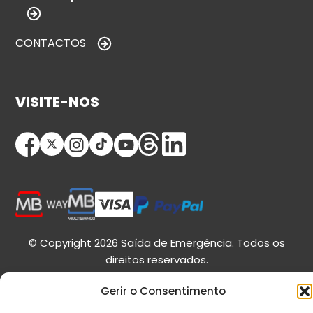
CONTACTOS
VISITE-NOS
© Copyright 2026 Saída de Emergência. Todos os
direitos reservados.
Gerir o Consentimento