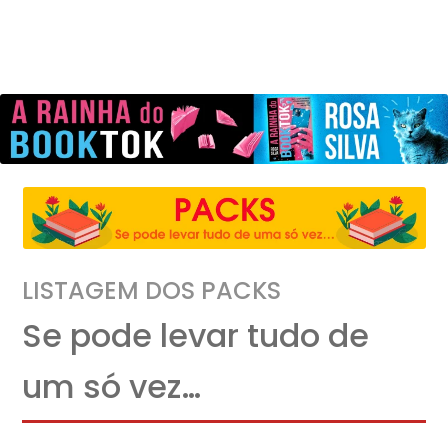
LISTAGEM DOS PACKS
Se pode levar tudo de
um só vez…