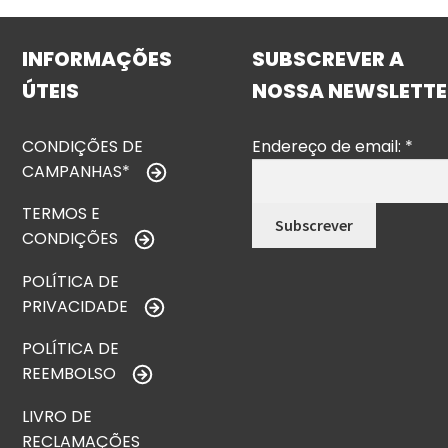
INFORMAÇÕES
SUBSCREVER A
ÚTEIS
NOSSA NEWSLETTE
CONDIÇÕES DE
Endereço de email:
*
CAMPANHAS*
TERMOS E
CONDIÇÕES
POLÍTICA DE
PRIVACIDADE
POLÍTICA DE
REEMBOLSO
LIVRO DE
RECLAMAÇÕES