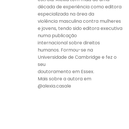
década de experiência como editora
especializada na área da
violência masculina contra mulheres
e jovens, tendo sido editora executiva
numa publicação
internacional sobre direitos
humanos. Formou-se na
Universidade de Cambridge e fez o
seu
doutoramento em Essex.
Mais sobre a autora em
@alexia.casale