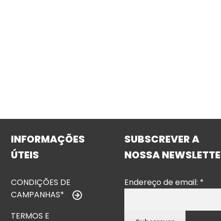
INFORMAÇÕES
SUBSCREVER A
ÚTEIS
NOSSA NEWSLETTE
CONDIÇÕES DE
Endereço de email:
*
CAMPANHAS*
TERMOS E