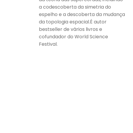
a codescoberta da simetria do
espelho e a descoberta da mudança
da topologia espacial.É autor
bestseller de vários livros e
cofundador do World Science
Festival.