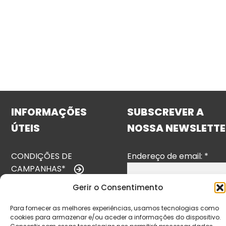
INFORMAÇÕES
SUBSCREVER A
ÚTEIS
NOSSA NEWSLETTE
CONDIÇÕES DE
Endereço de email:
*
CAMPANHAS*
Gerir o Consentimento
TERMOS E
CONDIÇÕES
Para fornecer as melhores experiências, usamos tecnologias como
cookies para armazenar e/ou aceder a informações do dispositivo.
POLÍTICA DE