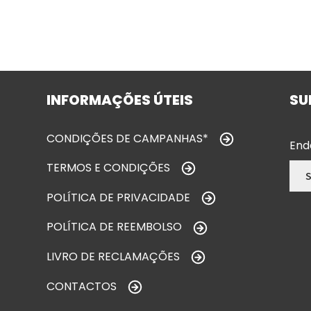
INFORMAÇÕES ÚTEIS
SU
CONDIÇÕES DE CAMPANHAS*
End
TERMOS E CONDIÇÕES
POLÍTICA DE PRIVACIDADE
POLÍTICA DE REEMBOLSO
LIVRO DE RECLAMAÇÕES
CONTACTOS