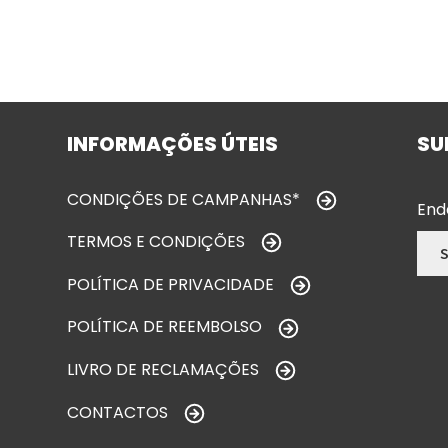
INFORMAÇÕES ÚTEIS
SU
CONDIÇÕES DE CAMPANHAS*
End
TERMOS E CONDIÇÕES
POLÍTICA DE PRIVACIDADE
POLÍTICA DE REEMBOLSO
LIVRO DE RECLAMAÇÕES
CONTACTOS