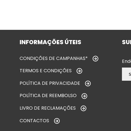
INFORMAÇÕES ÚTEIS
SU
CONDIÇÕES DE CAMPANHAS*
End
TERMOS E CONDIÇÕES
POLÍTICA DE PRIVACIDADE
POLÍTICA DE REEMBOLSO
LIVRO DE RECLAMAÇÕES
CONTACTOS