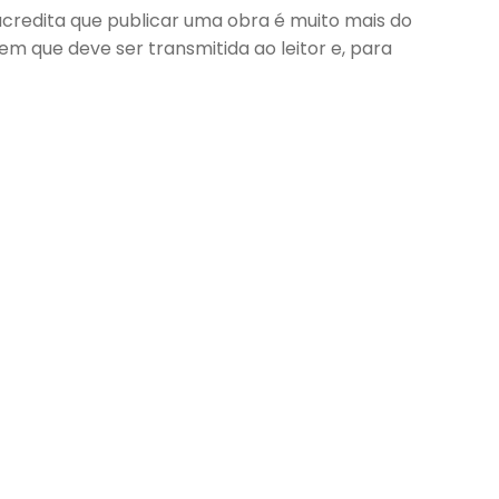
acredita que publicar uma obra é muito mais do
m que deve ser transmitida ao leitor e, para