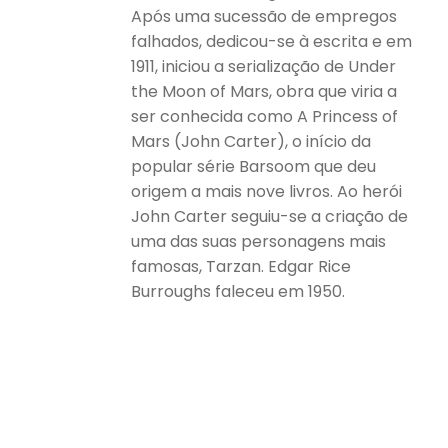
Após uma sucessão de empregos
falhados, dedicou-se à escrita e em
1911, iniciou a serialização de Under
the Moon of Mars, obra que viria a
ser conhecida como A Princess of
Mars (John Carter), o início da
popular série Barsoom que deu
origem a mais nove livros. Ao herói
John Carter seguiu-se a criação de
uma das suas personagens mais
famosas, Tarzan. Edgar Rice
Burroughs faleceu em 1950.