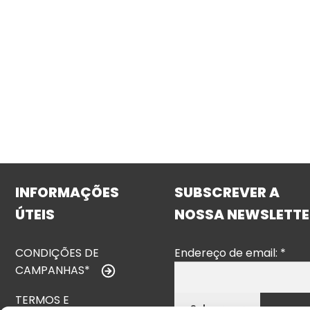
INFORMAÇÕES
SUBSCREVER A
ÚTEIS
NOSSA NEWSLETTE
CONDIÇÕES DE
Endereço de email:
*
CAMPANHAS*
TERMOS E