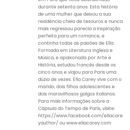
durante setenta anos. Esta história
de uma mulher que deixou a sua
residência cheia de tesouros e nunca
mais regressou parecia a inspiração
perfeita para um romance, e
continha todas as paixões de Ella.
Formada em Literatura Inglesa e
Música, e apaixonada por Arte e
História, estudou francês desde os
cinco anos e viajou para Paris uma
dúzia de vezes. Ella Carey vive com o
marido, dois filhos adolescentes e
dois maravilhosos galgos italianos.
Para mais informações sobre a
Cápsula do Tempo de Paris, visite:
https://www.facebook.com/ellacare
yauthor/ ou www.ellacarey.com