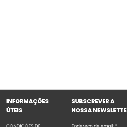
INFORMAÇÕES
SUBSCREVER A
ÚTEIS
NOSSA NEWSLETTE
CONDIÇÕES DE
Endereço de email:
*