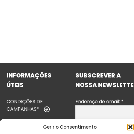
INFORMAÇÕES
SUBSCREVER A
ÚTEIS
NOSSA NEWSLETTE
CONDIÇÕES DE
Endereço de email:
*
CAMPANHAS*
TERMOS E
Gerir o Consentimento
CONDIÇÕES