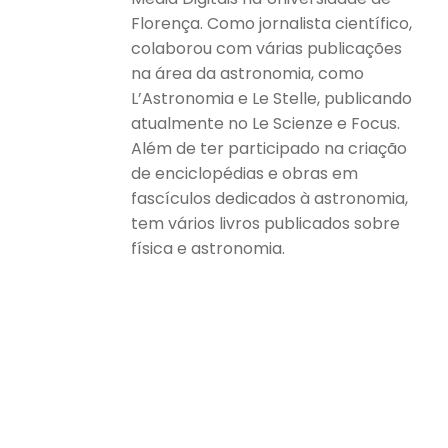
Florença. Como jornalista científico,
colaborou com várias publicações
na área da astronomia, como
L’Astronomia e Le Stelle, publicando
atualmente no Le Scienze e Focus.
Além de ter participado na criação
de enciclopédias e obras em
fascículos dedicados à astronomia,
tem vários livros publicados sobre
física e astronomia.