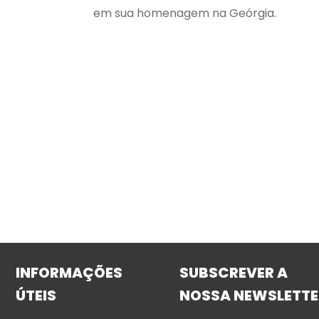
em sua homenagem na Geórgia.
INFORMAÇÕES
SUBSCREVER A
ÚTEIS
NOSSA NEWSLETTE