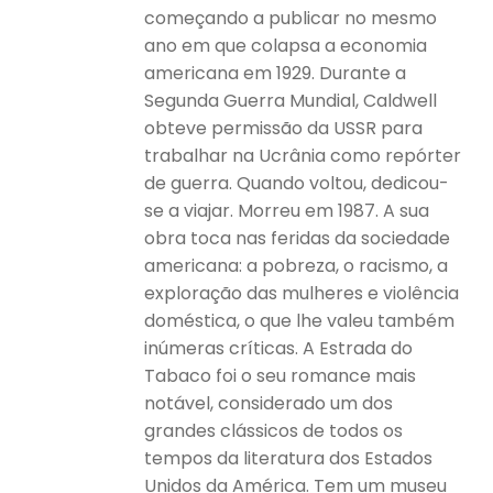
começando a publicar no mesmo
ano em que colapsa a economia
americana em 1929. Durante a
Segunda Guerra Mundial, Caldwell
obteve permissão da USSR para
trabalhar na Ucrânia como repórter
de guerra. Quando voltou, dedicou-
se a viajar. Morreu em 1987. A sua
obra toca nas feridas da sociedade
americana: a pobreza, o racismo, a
exploração das mulheres e violência
doméstica, o que lhe valeu também
inúmeras críticas. A Estrada do
Tabaco foi o seu romance mais
notável, considerado um dos
grandes clássicos de todos os
tempos da literatura dos Estados
Unidos da América. Tem um museu