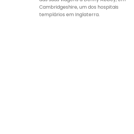
Cambridgeshire, um dos hospitais
templários em Inglaterra.