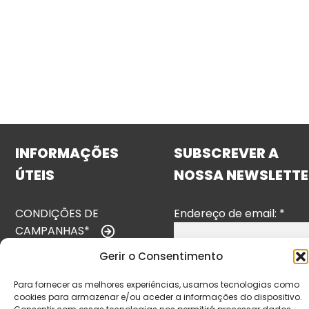
INFORMAÇÕES
SUBSCREVER A
ÚTEIS
NOSSA NEWSLETTE
CONDIÇÕES DE
Endereço de email:
*
CAMPANHAS*
Gerir o Consentimento
TERMOS E
CONDIÇÕES
Para fornecer as melhores experiências, usamos tecnologias como
cookies para armazenar e/ou aceder a informações do dispositivo.
POLÍTICA DE