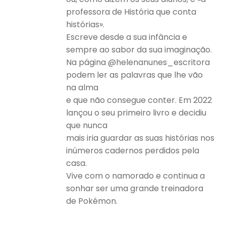
professora de História que conta
histórias».
Escreve desde a sua infância e
sempre ao sabor da sua imaginação.
Na página @helenanunes_escritora
podem ler as palavras que lhe vão
na alma
e que não consegue conter. Em 2022
lançou o seu primeiro livro e decidiu
que nunca
mais iria guardar as suas histórias nos
inúmeros cadernos perdidos pela
casa.
Vive com o namorado e continua a
sonhar ser uma grande treinadora
de Pokémon.