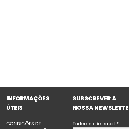
INFORMAÇÕES
SUBSCREVER A
ÚTEIS
NOSSA NEWSLETTE
CONDIÇÕES DE
Endereço de email:
*