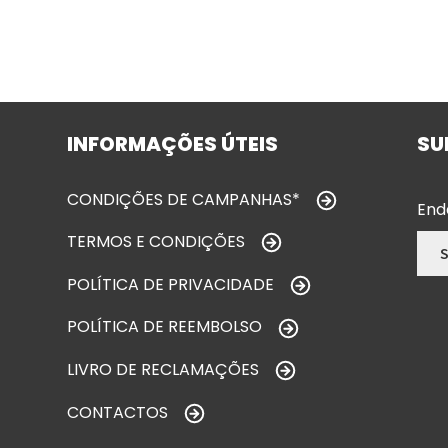
INFORMAÇÕES ÚTEIS
SU
CONDIÇÕES DE CAMPANHAS*
End
TERMOS E CONDIÇÕES
POLÍTICA DE PRIVACIDADE
POLÍTICA DE REEMBOLSO
LIVRO DE RECLAMAÇÕES
CONTACTOS