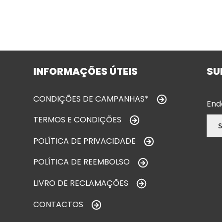
INFORMAÇÕES ÚTEIS
SU
CONDIÇÕES DE CAMPANHAS*
End
TERMOS E CONDIÇÕES
POLÍTICA DE PRIVACIDADE
POLÍTICA DE REEMBOLSO
LIVRO DE RECLAMAÇÕES
CONTACTOS