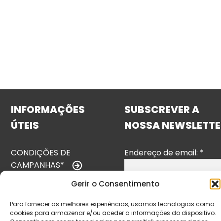
INFORMAÇÕES
SUBSCREVER A
ÚTEIS
NOSSA NEWSLETTE
CONDIÇÕES DE
Endereço de email:
*
CAMPANHAS*
Gerir o Consentimento
TERMOS E
CONDIÇÕES
Para fornecer as melhores experiências, usamos tecnologias como
cookies para armazenar e/ou aceder a informações do dispositivo.
POLÍTICA DE