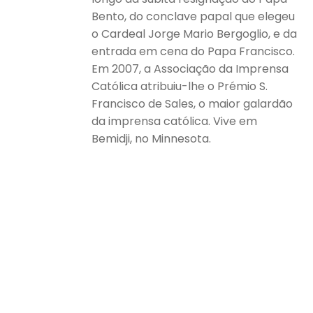
Bento, do conclave papal que elegeu
o Cardeal Jorge Mario Bergoglio, e da
entrada em cena do Papa Francisco.
Em 2007, a Associação da Imprensa
Católica atribuiu-lhe o Prémio S.
Francisco de Sales, o maior galardão
da imprensa católica. Vive em
Bemidji, no Minnesota.