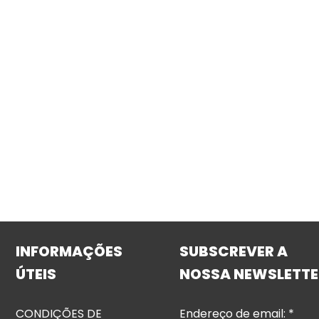
INFORMAÇÕES
SUBSCREVER A
ÚTEIS
NOSSA NEWSLETTE
CONDIÇÕES DE
Endereço de email:
*