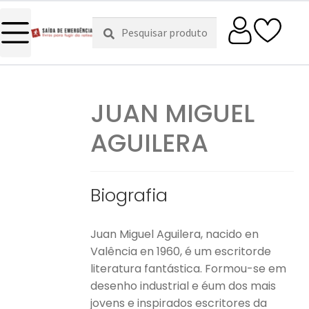
Pesquisar
Pesquisa
por:
JUAN MIGUEL
AGUILERA
Biografia
Juan Miguel Aguilera, nacido en
Valência en 1960, é um escritorde
literatura fantástica. Formou-se em
desenho industrial e éum dos mais
jovens e inspirados escritores da