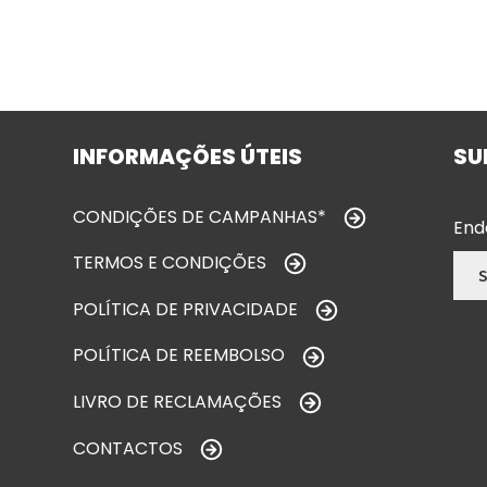
INFORMAÇÕES ÚTEIS
SU
CONDIÇÕES DE CAMPANHAS*
End
TERMOS E CONDIÇÕES
POLÍTICA DE PRIVACIDADE
POLÍTICA DE REEMBOLSO
LIVRO DE RECLAMAÇÕES
CONTACTOS