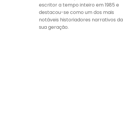
escritor a tempo inteiro em 1985 e
destacou-se como um dos mais
notáveis historiadores narrativos da
sua geração.