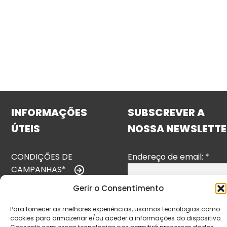
INFORMAÇÕES
SUBSCREVER A
ÚTEIS
NOSSA NEWSLETTE
CONDIÇÕES DE
Endereço de email:
*
CAMPANHAS*
Gerir o Consentimento
TERMOS E
CONDIÇÕES
Para fornecer as melhores experiências, usamos tecnologias como
cookies para armazenar e/ou aceder a informações do dispositivo.
POLÍTICA DE