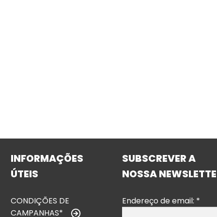
INFORMAÇÕES
SUBSCREVER A
ÚTEIS
NOSSA NEWSLETTE
CONDIÇÕES DE
Endereço de email:
*
CAMPANHAS*