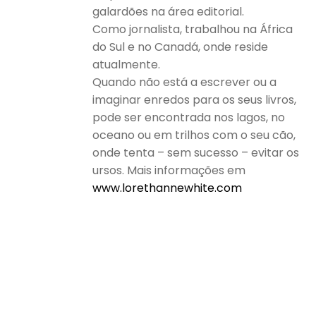
galardões na área editorial.
Como jornalista, trabalhou na África
do Sul e no Canadá, onde reside
atualmente.
Quando não está a escrever ou a
imaginar enredos para os seus livros,
pode ser encontrada nos lagos, no
oceano ou em trilhos com o seu cão,
onde tenta – sem sucesso – evitar os
ursos. Mais informações em
www.lorethannewhite.com