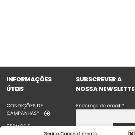
INFORMAÇÕES
SUBSCREVER A
ÚTEIS
NOSSA NEWSLETTE
CONDIÇÕES DE
Endereço de email:
*
CAMPANHAS*
TERMOS E
CONDIÇÕES
Gerir o Consentimento