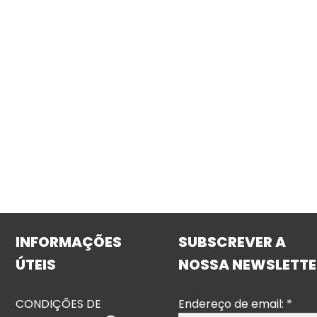
INFORMAÇÕES
SUBSCREVER A
ÚTEIS
NOSSA NEWSLETTE
CONDIÇÕES DE
Endereço de email:
*