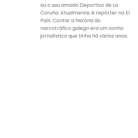
ou o seu amado Deportivo de La
Coruña. Atualmente, é repórter no El
País. Contar a história do
narcotráfico galego era um sonho
jornalístico que tinha há vários anos.