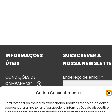
INFORMAÇÕES
SUBSCREVER A
ÚTEIS
NOSSA NEWSLETTE
CONDIÇÕES DE
Endereço de email:
*
CAMPANHAS*
Gerir o Consentimento
TERMOS E
CONDIÇÕES
Para fornecer as melhores experiências, usamos tecnologias como
cookies para armazenar e/ou aceder a informações do dispositivo.
POLÍTICA DE