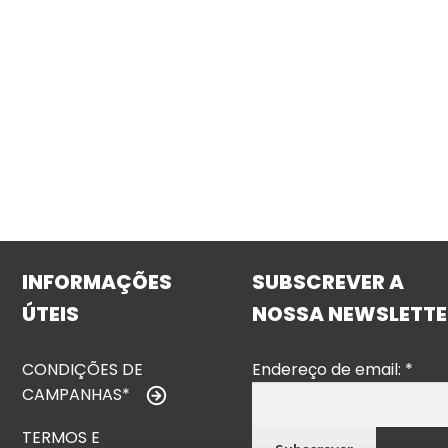
INFORMAÇÕES
SUBSCREVER A
ÚTEIS
NOSSA NEWSLETTE
CONDIÇÕES DE
Endereço de email:
*
CAMPANHAS*
TERMOS E