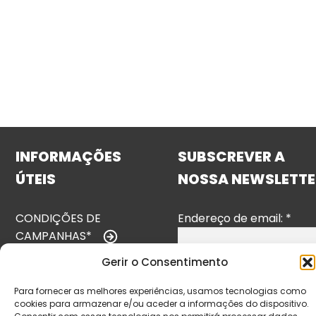
INFORMAÇÕES
SUBSCREVER A
ÚTEIS
NOSSA NEWSLETTE
CONDIÇÕES DE
Endereço de email:
*
CAMPANHAS*
Gerir o Consentimento
TERMOS E
CONDIÇÕES
Para fornecer as melhores experiências, usamos tecnologias como
cookies para armazenar e/ou aceder a informações do dispositivo.
POLÍTICA DE