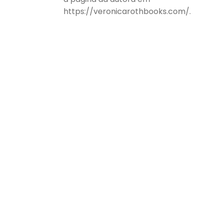
https://veronicarothbooks.com/.