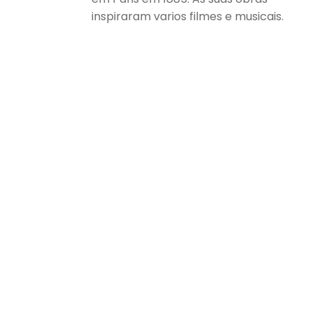
inspiraram varios filmes e musicais.