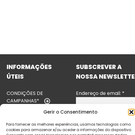
INFORMAÇÕES
SUBSCREVER A
ÚTEIS
NOSSA NEWSLETTE
CONDIÇÕES DE
Endereço de email:
*
CAMPANHAS*
Gerir o Consentimento
TERMOS E
CONDIÇÕES
Para fornecer as melhores experiências, usamos tecnologias como
cookies para armazenar e/ou aceder a informações do dispositivo.
POLÍTICA DE