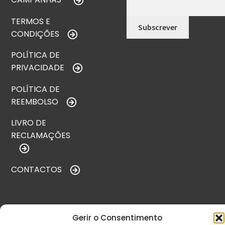
TERMOS E
CONDIÇÕES
POLÍTICA DE
PRIVACIDADE
POLÍTICA DE
REEMBOLSO
LIVRO DE
RECLAMAÇÕES
CONTACTOS
VISITE-NOS
Gerir o Consentimento