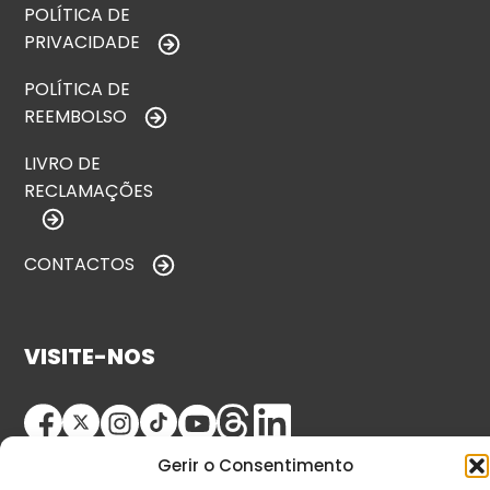
POLÍTICA DE
PRIVACIDADE
POLÍTICA DE
REEMBOLSO
LIVRO DE
RECLAMAÇÕES
CONTACTOS
VISITE-NOS
Gerir o Consentimento