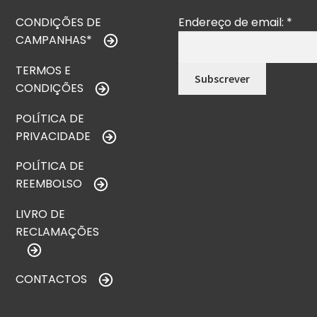
CONDIÇÕES DE
Endereço de email:
*
CAMPANHAS*
TERMOS E
CONDIÇÕES
POLÍTICA DE
PRIVACIDADE
POLÍTICA DE
REEMBOLSO
LIVRO DE
RECLAMAÇÕES
CONTACTOS