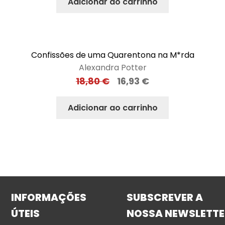
Adicionar ao carrinho
Confissões de uma Quarentona na M*rda
Alexandra Potter
18,80
€
16,93
€
Adicionar ao carrinho
INFORMAÇÕES
SUBSCREVER A
ÚTEIS
NOSSA NEWSLETTE