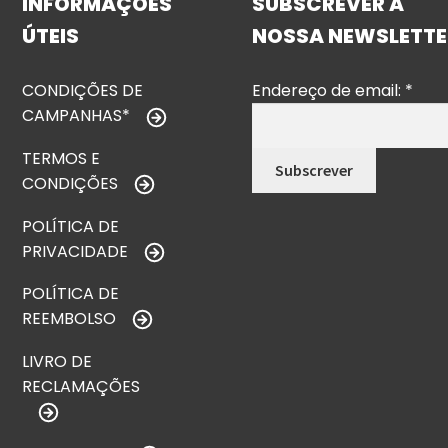
INFORMAÇÕES
SUBSCREVER A
ÚTEIS
NOSSA NEWSLETTE
CONDIÇÕES DE
Endereço de email:
*
CAMPANHAS*
TERMOS E
CONDIÇÕES
POLÍTICA DE
PRIVACIDADE
POLÍTICA DE
REEMBOLSO
LIVRO DE
RECLAMAÇÕES