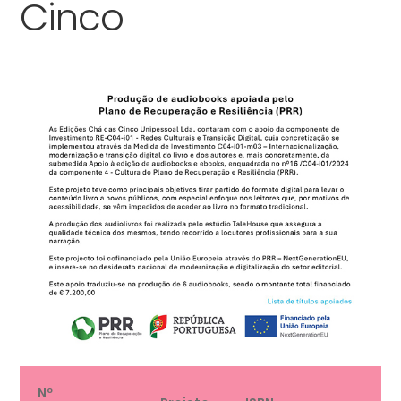
Cinco
Nº