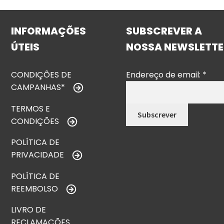
INFORMAÇÕES
SUBSCREVER A
ÚTEIS
NOSSA NEWSLETTE
CONDIÇÕES DE
Endereço de email:
*
CAMPANHAS*
TERMOS E
CONDIÇÕES
POLÍTICA DE
PRIVACIDADE
POLÍTICA DE
REEMBOLSO
LIVRO DE
RECLAMAÇÕES