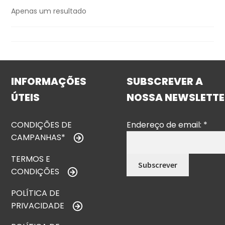
Apenas um resultado
INFORMAÇÕES
SUBSCREVER A
ÚTEIS
NOSSA NEWSLETTE
CONDIÇÕES DE
Endereço de email:
*
CAMPANHAS*
TERMOS E
CONDIÇÕES
POLÍTICA DE
PRIVACIDADE