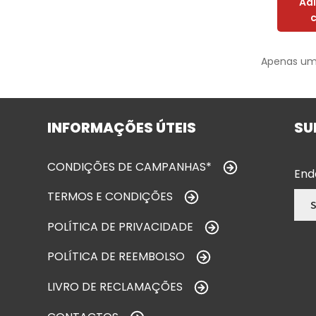
Ad
Apenas um
INFORMAÇÕES ÚTEIS
SU
CONDIÇÕES DE CAMPANHAS*
End
TERMOS E CONDIÇÕES
POLÍTICA DE PRIVACIDADE
POLÍTICA DE REEMBOLSO
LIVRO DE RECLAMAÇÕES