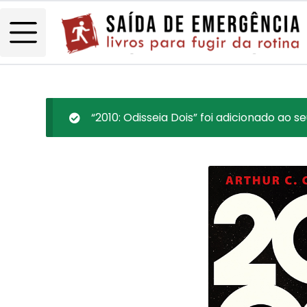
“2010: Odisseia Dois” foi adicionado ao se