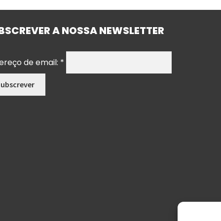
BSCREVER A NOSSA NEWSLETTER
ereço de email:
*