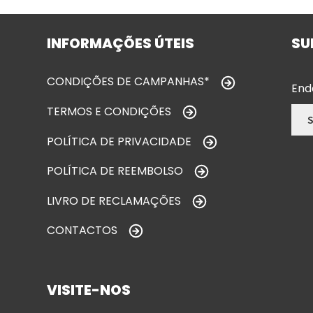
INFORMAÇÕES ÚTEIS
SU
CONDIÇÕES DE CAMPANHAS*
End
TERMOS E CONDIÇÕES
POLÍTICA DE PRIVACIDADE
POLÍTICA DE REEMBOLSO
LIVRO DE RECLAMAÇÕES
CONTACTOS
VISITE-NOS