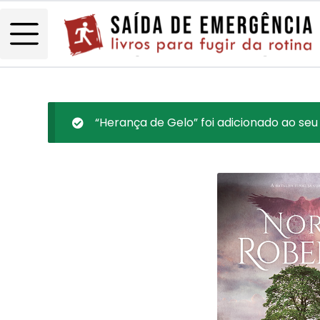
“Herança de Gelo” foi adicionado ao seu