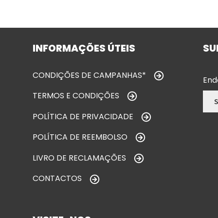
INFORMAÇÕES ÚTEIS
SU
CONDIÇÕES DE CAMPANHAS*
End
TERMOS E CONDIÇÕES
POLÍTICA DE PRIVACIDADE
POLÍTICA DE REEMBOLSO
LIVRO DE RECLAMAÇÕES
CONTACTOS