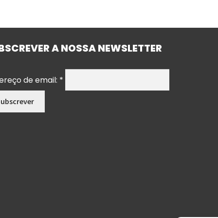
BSCREVER A NOSSA NEWSLETTER
ereço de email:
*