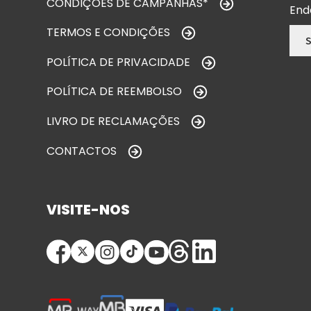
CONDIÇÕES DE CAMPANHAS*
End
TERMOS E CONDIÇÕES
POLÍTICA DE PRIVACIDADE
POLÍTICA DE REEMBOLSO
LIVRO DE RECLAMAÇÕES
CONTACTOS
VISITE-NOS