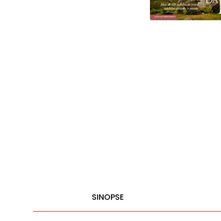
SINOPSE