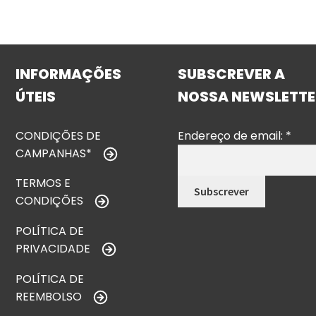
INFORMAÇÕES
SUBSCREVER A
ÚTEIS
NOSSA NEWSLETTE
CONDIÇÕES DE
Endereço de email:
*
CAMPANHAS*
TERMOS E
CONDIÇÕES
POLÍTICA DE
PRIVACIDADE
POLÍTICA DE
REEMBOLSO