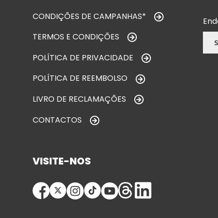
CONDIÇÕES DE CAMPANHAS*
End
TERMOS E CONDIÇÕES
POLÍTICA DE PRIVACIDADE
POLÍTICA DE REEMBOLSO
LIVRO DE RECLAMAÇÕES
CONTACTOS
VISITE-NOS