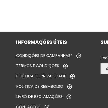
INFORMAÇÕES ÚTEIS
SU
CONDIÇÕES DE CAMPANHAS*
End
TERMOS E CONDIÇÕES
POLÍTICA DE PRIVACIDADE
POLÍTICA DE REEMBOLSO
LIVRO DE RECLAMAÇÕES
CONTACTOS