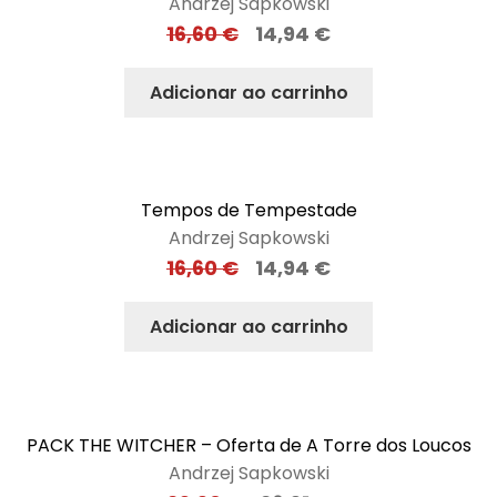
Andrzej Sapkowski
16,60
€
14,94
€
Adicionar ao carrinho
Tempos de Tempestade
Andrzej Sapkowski
16,60
€
14,94
€
Adicionar ao carrinho
PACK THE WITCHER – Oferta de A Torre dos Loucos
Andrzej Sapkowski