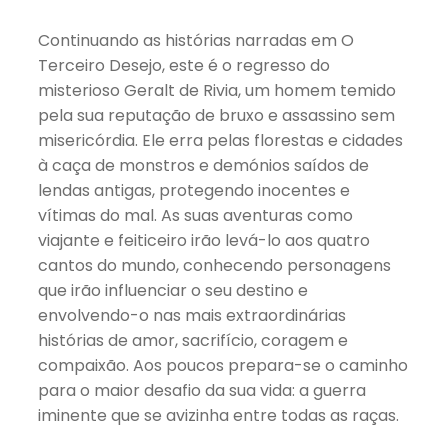
Continuando as histórias narradas em O
Terceiro Desejo, este é o regresso do
misterioso Geralt de Rivia, um homem temido
pela sua reputação de bruxo e assassino sem
misericórdia. Ele erra pelas florestas e cidades
à caça de monstros e demónios saídos de
lendas antigas, protegendo inocentes e
vítimas do mal. As suas aventuras como
viajante e feiticeiro irão levá-lo aos quatro
cantos do mundo, conhecendo personagens
que irão influenciar o seu destino e
envolvendo-o nas mais extraordinárias
histórias de amor, sacrifício, coragem e
compaixão. Aos poucos prepara-se o caminho
para o maior desafio da sua vida: a guerra
iminente que se avizinha entre todas as raças.