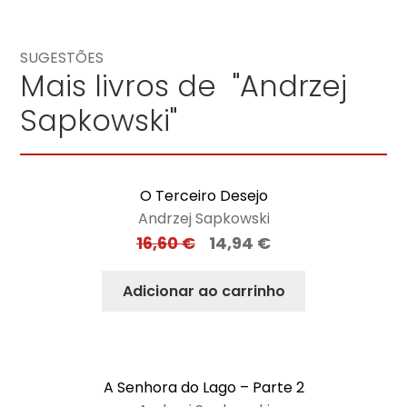
SUGESTÕES
Mais livros de "Andrzej
Sapkowski"
O Terceiro Desejo
Andrzej Sapkowski
16,60
€
14,94
€
Adicionar ao carrinho
A Senhora do Lago – Parte 2