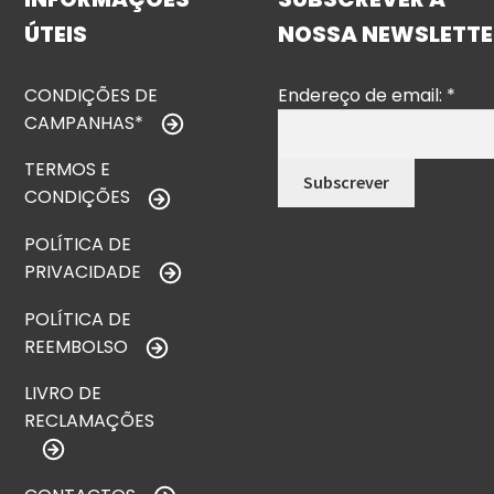
ÚTEIS
NOSSA NEWSLETTE
CONDIÇÕES DE
Endereço de email:
*
CAMPANHAS*
TERMOS E
CONDIÇÕES
POLÍTICA DE
PRIVACIDADE
POLÍTICA DE
REEMBOLSO
LIVRO DE
RECLAMAÇÕES