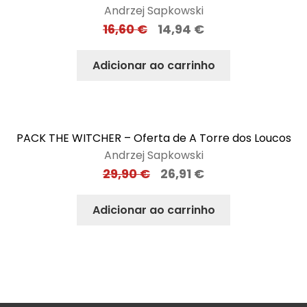
Andrzej Sapkowski
16,60
€
14,94
€
Adicionar ao carrinho
PACK THE WITCHER – Oferta de A Torre dos Loucos
Andrzej Sapkowski
29,90
€
26,91
€
Adicionar ao carrinho