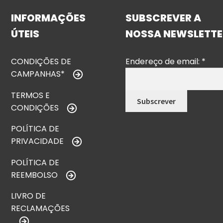
INFORMAÇÕES
SUBSCREVER A
ÚTEIS
NOSSA NEWSLETTE
CONDIÇÕES DE
Endereço de email:
*
CAMPANHAS*
TERMOS E
CONDIÇÕES
POLÍTICA DE
PRIVACIDADE
POLÍTICA DE
REEMBOLSO
LIVRO DE
RECLAMAÇÕES