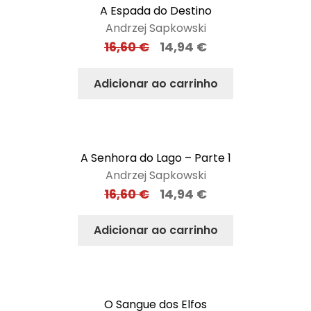
A Espada do Destino
Andrzej Sapkowski
16,60
€
14,94
€
Adicionar ao carrinho
A Senhora do Lago – Parte 1
Andrzej Sapkowski
16,60
€
14,94
€
Adicionar ao carrinho
O Sangue dos Elfos