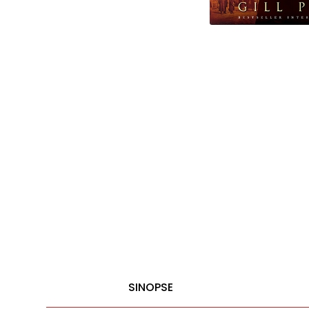
SINOPSE