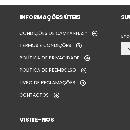
INFORMAÇÕES ÚTEIS
SU
CONDIÇÕES DE CAMPANHAS*
End
TERMOS E CONDIÇÕES
POLÍTICA DE PRIVACIDADE
POLÍTICA DE REEMBOLSO
LIVRO DE RECLAMAÇÕES
CONTACTOS
VISITE-NOS