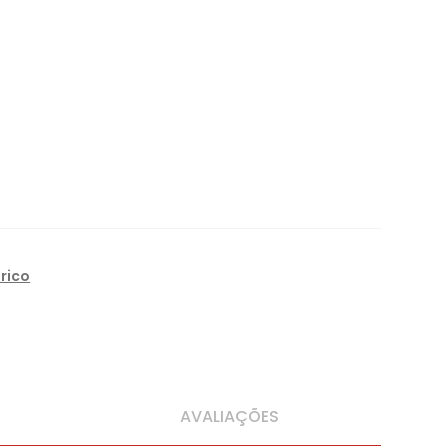
rico
AVALIAÇÕES