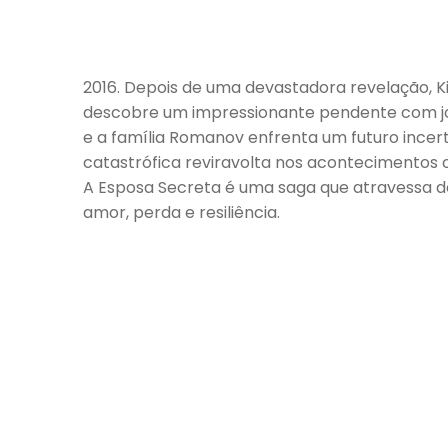
2016. Depois de uma devastadora revelação, Ki
descobre um impressionante pendente com joias
e a família Romanov enfrenta um futuro incert
catastrófica reviravolta nos acontecimentos
A Esposa Secreta é uma saga que atravessa d
amor, perda e resiliência.