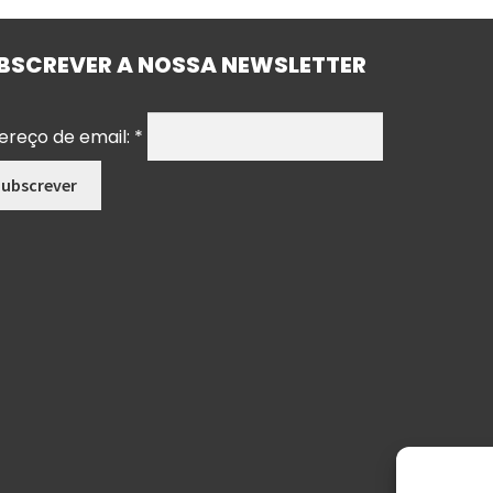
BSCREVER A NOSSA NEWSLETTER
ereço de email:
*