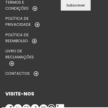
TERMOS E
CONDIÇÕES
POLÍTICA DE
PRIVACIDADE
POLÍTICA DE
REEMBOLSO
LIVRO DE
RECLAMAÇÕES
CONTACTOS
VISITE-NOS