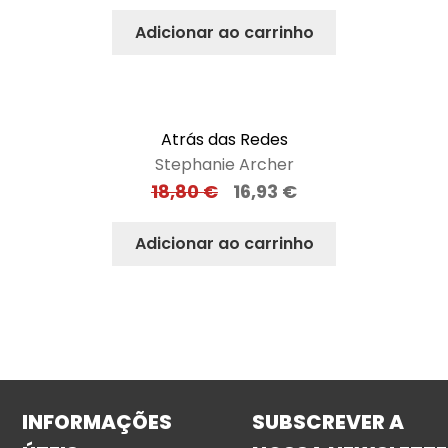
Adicionar ao carrinho
Atrás das Redes
Stephanie Archer
18,80
€
16,93
€
Adicionar ao carrinho
INFORMAÇÕES
SUBSCREVER A