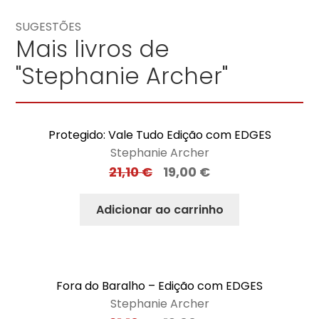
SUGESTÕES
Mais livros de
"Stephanie Archer"
Protegido: Vale Tudo Edição com EDGES
Stephanie Archer
21,10
€
19,00
€
Adicionar ao carrinho
Fora do Baralho – Edição com EDGES
Stephanie Archer