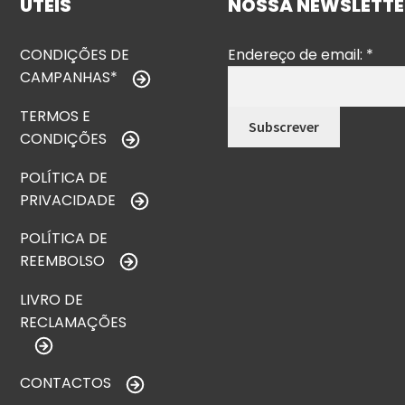
ÚTEIS
NOSSA NEWSLETTE
CONDIÇÕES DE
Endereço de email:
*
CAMPANHAS*
TERMOS E
CONDIÇÕES
POLÍTICA DE
PRIVACIDADE
POLÍTICA DE
REEMBOLSO
LIVRO DE
RECLAMAÇÕES
CONTACTOS