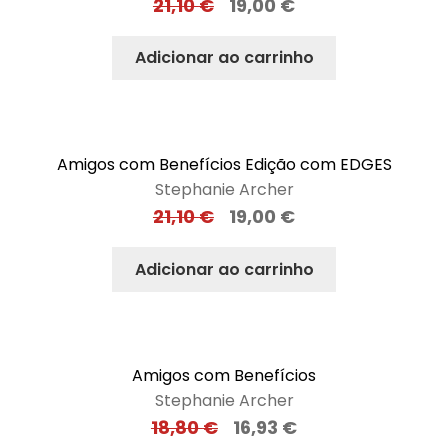
21,10
€
19,00
€
Adicionar ao carrinho
Amigos com Benefícios Edição com EDGES
Stephanie Archer
21,10
€
19,00
€
Adicionar ao carrinho
Amigos com Benefícios
Stephanie Archer
18,80
€
16,93
€