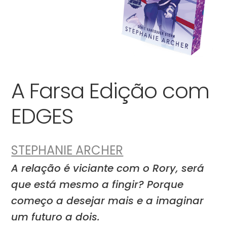
A Farsa Edição com
EDGES
STEPHANIE ARCHER
A relação é viciante com o Rory, será
que está mesmo a fingir? Porque
começo a desejar mais e a imaginar
um futuro a dois.