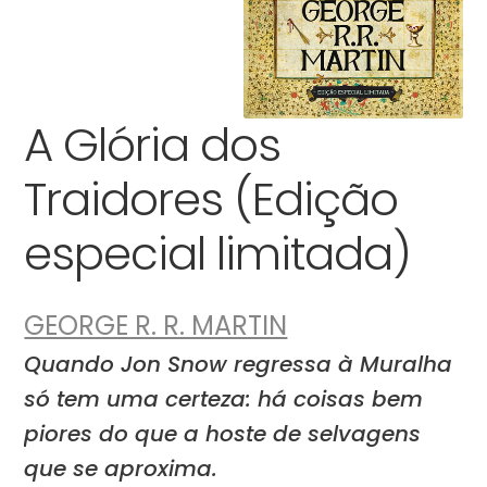
A Glória dos
Traidores (Edição
especial limitada)
GEORGE R. R. MARTIN
Quando Jon Snow regressa à Muralha
só tem uma certeza: há coisas bem
piores do que a hoste de selvagens
que se aproxima.