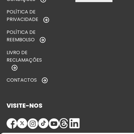
POLÍTICA DE
PRIVACIDADE
POLÍTICA DE
REEMBOLSO
LIVRO DE
RECLAMAÇÕES
CONTACTOS
VISITE-NOS