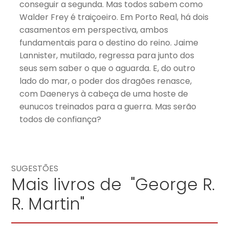
conseguir a segunda. Mas todos sabem como
Walder Frey é traiçoeiro. Em Porto Real, há dois
casamentos em perspectiva, ambos
fundamentais para o destino do reino. Jaime
Lannister, mutilado, regressa para junto dos
seus sem saber o que o aguarda. E, do outro
lado do mar, o poder dos dragões renasce,
com Daenerys à cabeça de uma hoste de
eunucos treinados para a guerra. Mas serão
todos de confiança?
SUGESTÕES
Mais livros de "George R.
R. Martin"