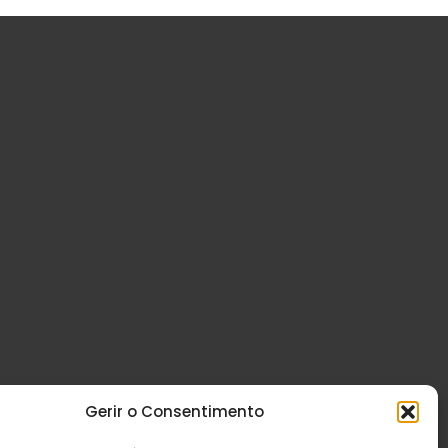
Gerir o Consentimento