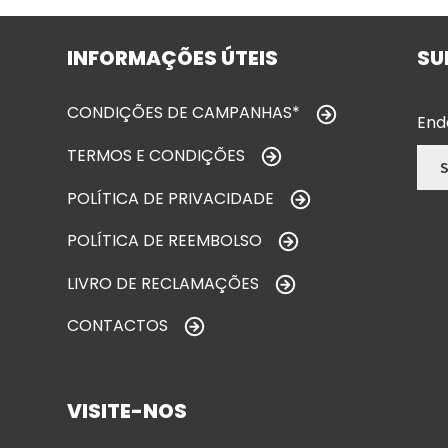
INFORMAÇÕES ÚTEIS
SU
CONDIÇÕES DE CAMPANHAS*
End
TERMOS E CONDIÇÕES
POLÍTICA DE PRIVACIDADE
POLÍTICA DE REEMBOLSO
LIVRO DE RECLAMAÇÕES
CONTACTOS
VISITE-NOS