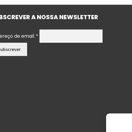
BSCREVER A NOSSA NEWSLETTER
ereço de email:
*